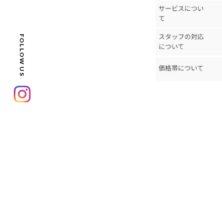
FOLLOW US