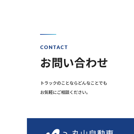
CONTACT
お問い合わせ
トラックのことならどんなことでも
お気軽にご相談ください。