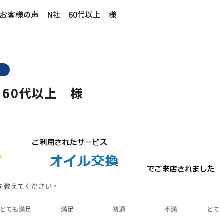
お客様の声 N社 60代以上 様
60代以上 様