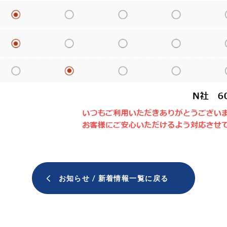
お知らせ / 新着情報一覧に戻る