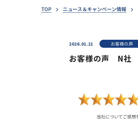
TOP
ニュース＆キャンペーン情報
2026.01.21
お客様の声
お客様の声 N社 