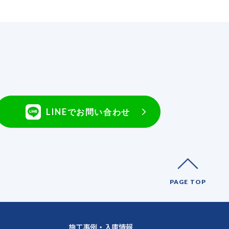
LINEでお問い合わせ
PAGE TOP
施工事例・入庫情報