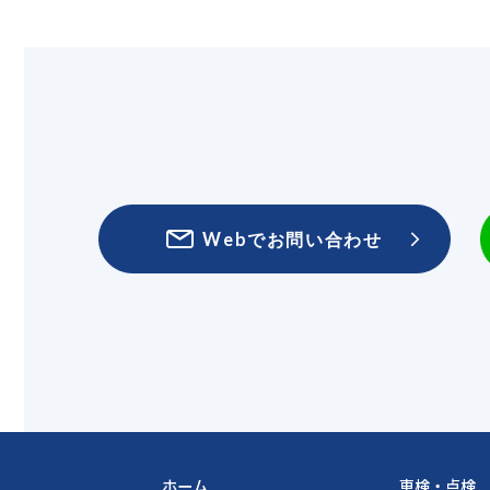
Webでお問い合わせ
ホーム
車検・点検