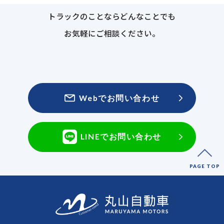
トラックのことならどんなことでも
お気軽にご相談ください。
Webでお問い合わせ
LINEでお問い合わせ
PAGE TOP