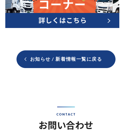
お知らせ / 新着情報一覧に戻る
CONTACT
お問い合わせ