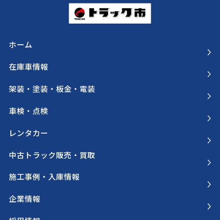
ホーム
在庫車情報
架装・塗装・板金・電装
車検・点検
レンタカー
中古トラック販売・買取
施工事例・入庫情報
企業情報