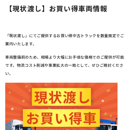
【現状渡し】お買い得車両情報
「現状渡し」にてご提供するお買い得中古トラック
を数量限定でご
案内いたします。
車両整備前のため、相場より大幅にお手頃な価格でのご提供が可能
です。物流コスト削減や事業拡大の一助として、ぜひご検討くださ
い。