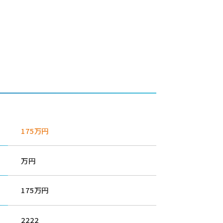
175万円
万円
175万円
2222