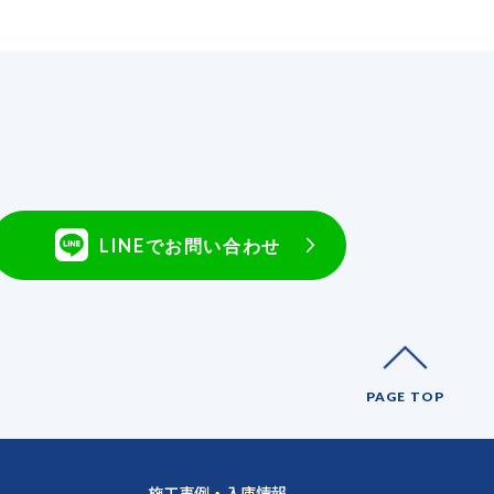
LINEでお問い合わせ
PAGE TOP
施工事例・入庫情報