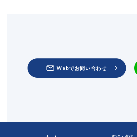
Webでお問い合わせ
ホーム
車検・点検