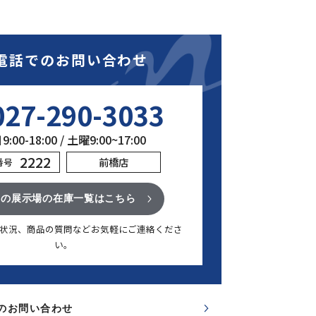
電話でのお問い合わせ
027-290-3033
:00-18:00 / 土曜9:00~17:00
2222
前橋店
番号
この展示場の在庫一覧はこちら
状況、商品の質問など
お気軽にご連絡くださ
い。
のお問い合わせ