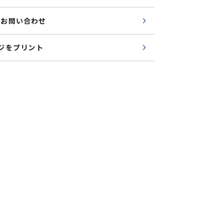
でのお問い合わせ
ジをプリント