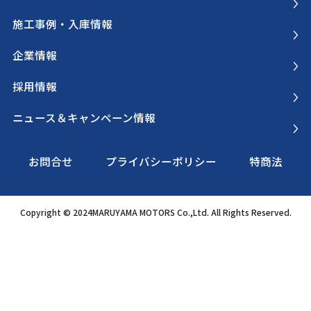
施工事例・入庫情報
企業情報
採用情報
ニュース＆キャンペーン情報
お問合せ
プライバシーポリシー
特商法
Copyright © 2024MARUYAMA MOTORS Co.,Ltd. All Rights Reserved.