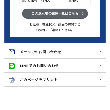
7158
問合せ番号
草加店
この展示場の在庫一覧はこちら
お見積、在庫状況、商品の質問など
お気軽にご連絡ください。
メールでのお問い合わせ
LINEでのお問い合わせ
このページをプリント