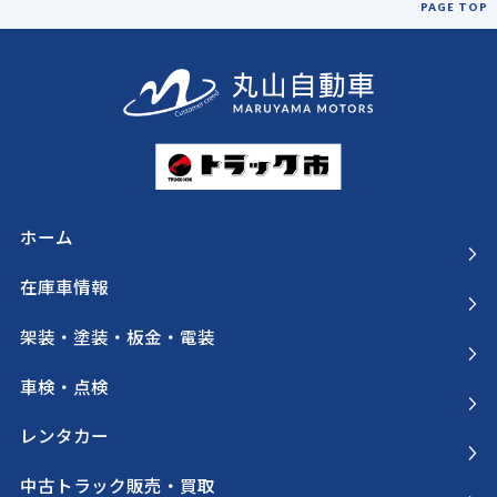
PAGE TOP
ホーム
在庫車情報
架装・塗装・板金・電装
車検・点検
レンタカー
中古トラック販売・買取