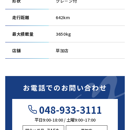
形状
クレ－ン付
走行距離
642km
最大積載量
3650kg
店舗
草加店
お電話でのお問い合わせ
048-933-3111
平日9:00-18:00 / 土曜9:00~17:00