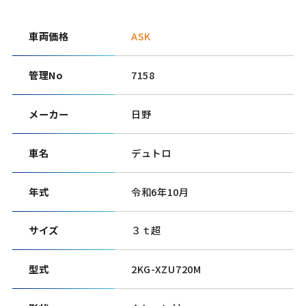
車両価格
ASK
管理No
7158
メーカー
日野
車名
デュトロ
年式
令和6年10月
サイズ
３ｔ超
型式
2KG-XZU720M