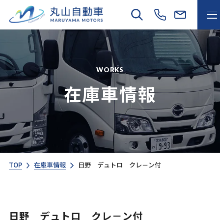
WORKS
在庫車情報
TOP
在庫車情報
日野 デュトロ クレ－ン付
日野 デュトロ クレ－ン付