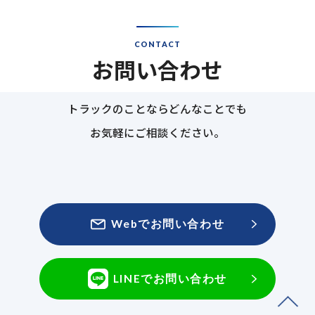
CONTACT
お問い合わせ
トラックのことならどんなことでも
お気軽にご相談ください。
Webでお問い合わせ
LINEでお問い合わせ