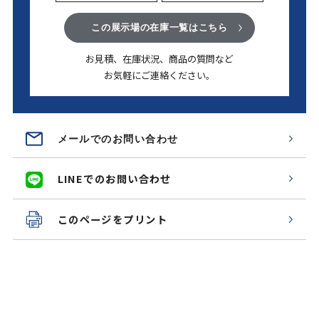
この展示場の在庫一覧はこちら
お見積、在庫状況、商品の質問など
お気軽にご連絡ください。
メールでのお問い合わせ
LINEでのお問い合わせ
このページをプリント