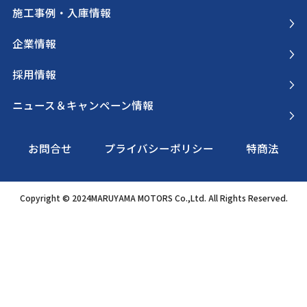
施工事例・入庫情報
企業情報
採用情報
ニュース＆キャンペーン情報
お問合せ
プライバシーポリシー
特商法
Copyright © 2024MARUYAMA MOTORS Co.,Ltd. All Rights Reserved.