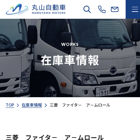
WORKS
在庫車情報
TOP
在庫車情報
三菱 ファイタ－ ア－ムロール
三菱 ファイタ－ ア－ムロール