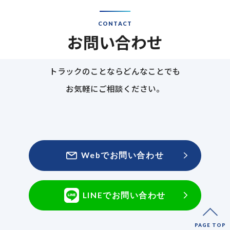
CONTACT
お問い合わせ
トラックのことならどんなことでも
お気軽にご相談ください。
Webでお問い合わせ
LINEでお問い合わせ
PAGE TOP