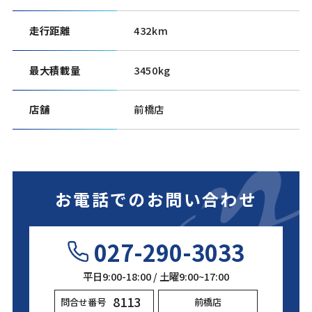
走行距離
432km
最大積載量
3450kg
店舗
前橋店
お電話でのお問い合わせ
027-290-3033
平日9:00-18:00 / 土曜9:00~17:00
8113
問合せ番号
前橋店