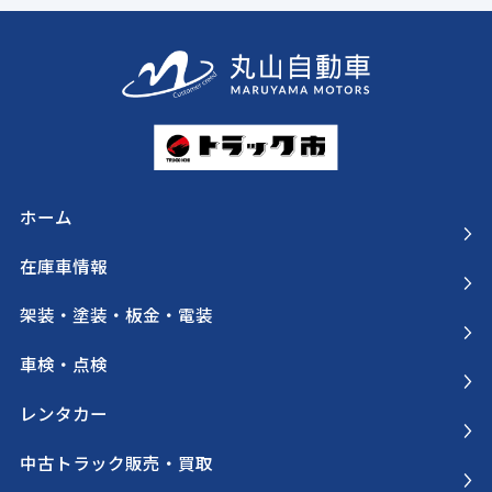
ホーム
在庫車情報
架装・塗装・板金・電装
車検・点検
レンタカー
中古トラック販売・買取