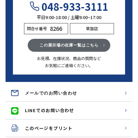
048-933-3111
平日9:00-18:00 / 土曜9:00~17:00
8266
問合せ番号
草加店
この展示場の在庫一覧はこちら
お見積、在庫状況、商品の質問など
お気軽にご連絡ください。
メールでのお問い合わせ
LINEでのお問い合わせ
このページをプリント