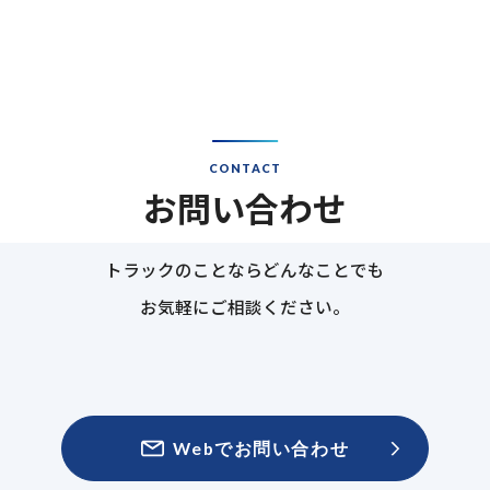
CONTACT
お問い合わせ
トラックのことならどんなことでも
お気軽にご相談ください。
Webでお問い合わせ