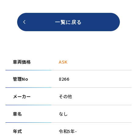
一覧に戻る
車両価格
ASK
管理No
8266
メーカー
その他
車名
なし
年式
令和5年-