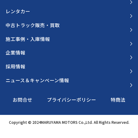
レンタカー
中古トラック販売・買取
施工事例・入庫情報
企業情報
採用情報
ニュース＆キャンペーン情報
お問合せ
プライバシーポリシー
特商法
Copyright © 2024MARUYAMA MOTORS Co.,Ltd. All Rights Reserved.