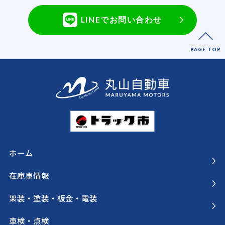
LINEでお問い合わせ
PAGE TOP
ホーム
在庫車情報
架装・塗装・板金・電装
車検・点検