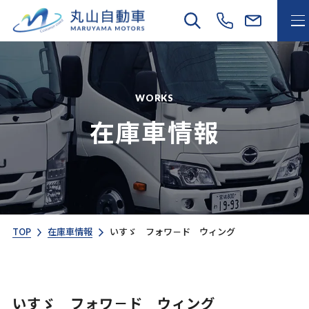
WORKS
在庫車情報
TOP
在庫車情報
いすゞ フォワ－ド ウィング
いすゞ フォワ－ド ウィング