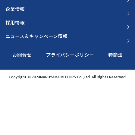
企業情報
採用情報
ニュース＆キャンペーン情報
お問合せ
プライバシーポリシー
特商法
Copyright © 2024MARUYAMA MOTORS Co.,Ltd. All Rights Reserved.