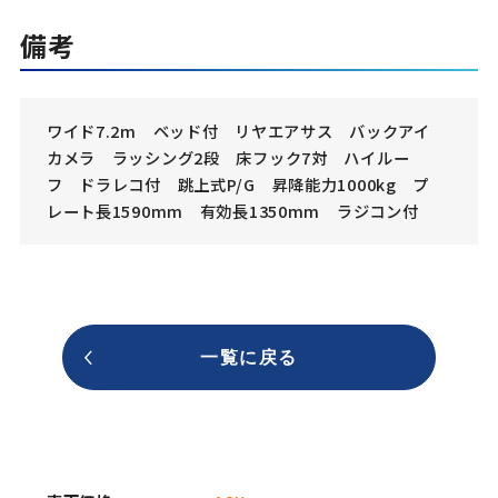
備考
ワイド7.2m ベッド付 リヤエアサス バックアイ
カメラ ラッシング2段 床フック7対 ハイルー
フ ドラレコ付 跳上式P/G 昇降能力1000kg プ
レート長1590mm 有効長1350mm ラジコン付
一覧に戻る