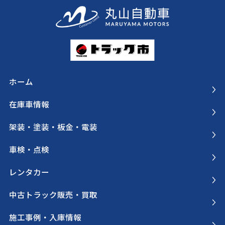
ホーム
在庫車情報
架装・塗装・板金・電装
車検・点検
レンタカー
中古トラック販売・買取
施工事例・入庫情報