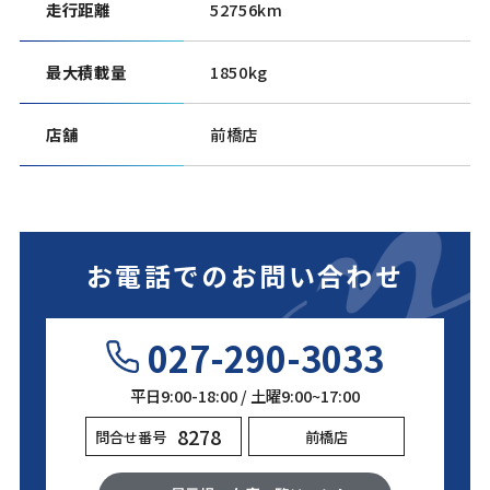
走行距離
52756km
最大積載量
1850kg
店舗
前橋店
お電話でのお問い合わせ
027-290-3033
平日9:00-18:00 / 土曜9:00~17:00
8278
問合せ番号
前橋店