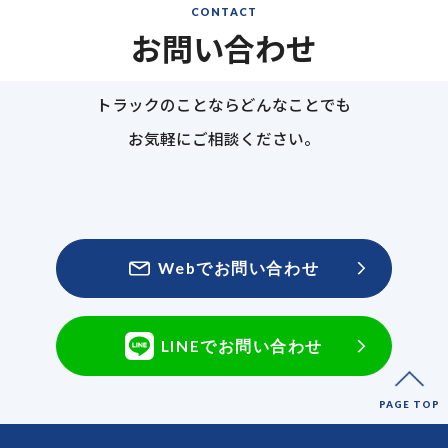
CONTACT
お問い合わせ
トラックのことならどんなことでも
お気軽にご相談ください。
Webでお問い合わせ
LINEでお問い合わせ
PAGE TOP