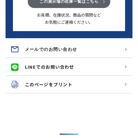
この展示場の在庫一覧はこちら
お見積、在庫状況、商品の質問など
お気軽にご連絡ください。
メールでのお問い合わせ
LINEでのお問い合わせ
このページをプリント