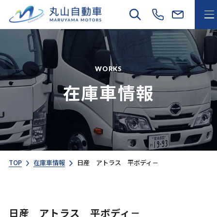
WORKS
在庫車情報
TOP
在庫車情報
日産 アトラス 平ボディ－
日産 アトラス 平ボディ－