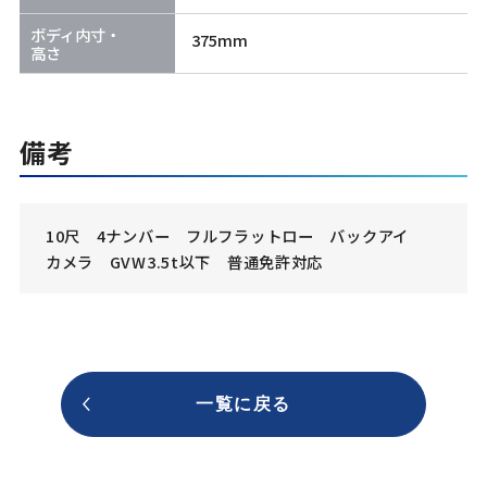
ボディ内寸・
375mm
高さ
備考
10尺 4ナンバー フルフラットロー バックアイ
カメラ GVW3.5t以下 普通免許対応
一覧に戻る