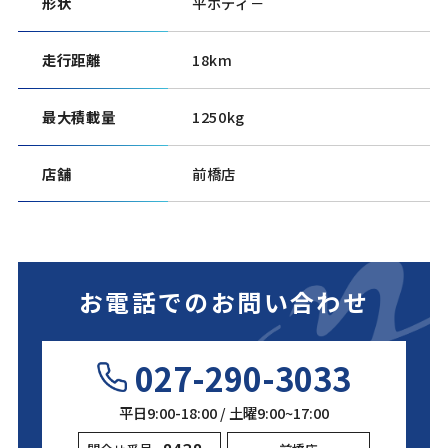
形状
平ボディ－
走行距離
18km
最大積載量
1250kg
店舗
前橋店
お電話でのお問い合わせ
027-290-3033
平日9:00-18:00 / 土曜9:00~17:00