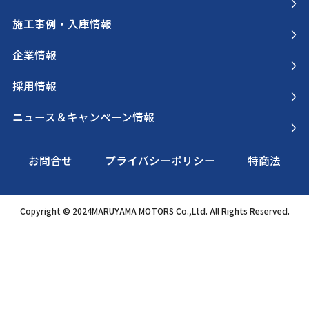
施工事例・入庫情報
企業情報
採用情報
ニュース＆キャンペーン情報
お問合せ
プライバシーポリシー
特商法
Copyright © 2024MARUYAMA MOTORS Co.,Ltd. All Rights Reserved.