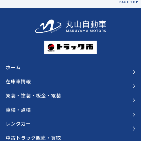
PAGE TOP
ホーム
在庫車情報
架装・塗装・板金・電装
車検・点検
レンタカー
中古トラック販売・買取