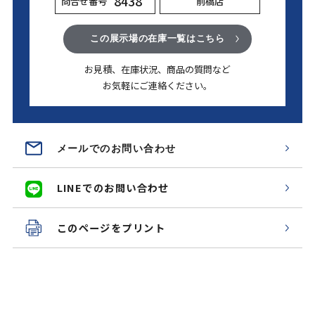
8438
問合せ番号
前橋店
この展示場の在庫一覧はこちら
お見積、在庫状況、商品の質問など
お気軽にご連絡ください。
メールでのお問い合わせ
LINEでのお問い合わせ
このページをプリント