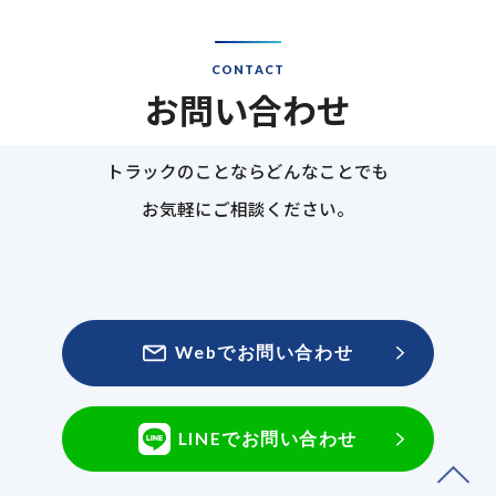
CONTACT
お問い合わせ
トラックのことならどんなことでも
お気軽にご相談ください。
Webでお問い合わせ
LINEでお問い合わせ