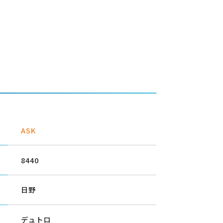
ASK
8440
日野
デュトロ