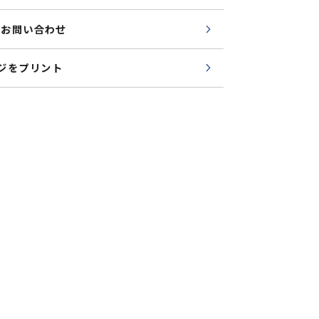
でのお問い合わせ
ジをプリント