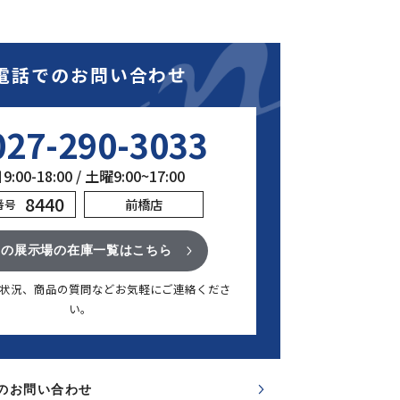
電話でのお問い合わせ
027-290-3033
:00-18:00 / 土曜9:00~17:00
8440
前橋店
番号
この展示場の在庫一覧はこちら
状況、商品の質問など
お気軽にご連絡くださ
い。
のお問い合わせ